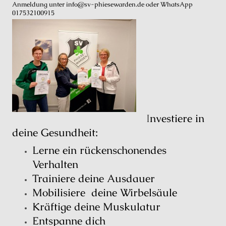
Anmeldung unter info@sv-phiesewarden.de oder WhatsApp
017532100915
I
nvestiere in
deine Gesundheit:
Lerne ein rückenschonendes
Verhalten
Trainiere deine Ausdauer
Mobilisiere deine Wirbelsäule
Kräftige deine Muskulatur
Entspanne dich