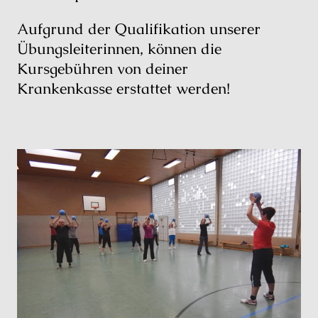
Aufgrund der Qualifikation unserer
Übungsleiterinnen, können die
Kursgebühren von deiner
Krankenkasse erstattet werden!