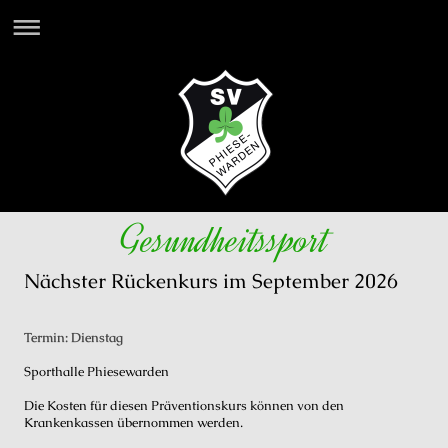
Gesundheitssport
Nächster Rückenkurs im September 2026
Termin: Dienstag
Sporthalle Phiesewarden
Die Kosten für diesen Präventionskurs können von den
Krankenkassen übernommen werden.