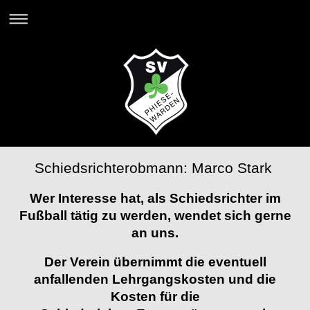
Schiedsrichterobmann: Marco Stark
Wer Interesse hat, als Schiedsrichter im
Fußball tätig zu werden, wendet sich gerne
an uns
.
Der Verein übernimmt die eventuell
anfallenden Lehrgangskosten und die
Kosten für die