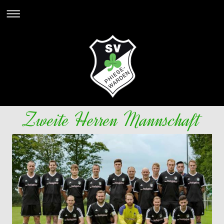
Zweite Herren Mannschaft