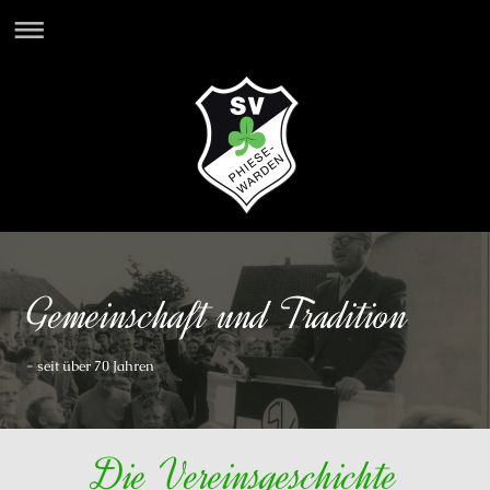
Gemeinschaft und Tradition
- seit über 70 Jahren
Die Vereinsgeschichte