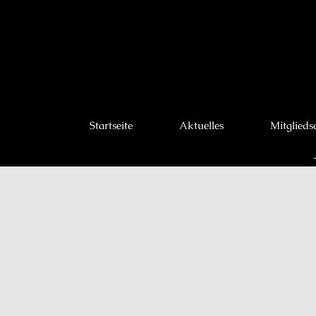
Startseite
Aktuelles
Mitglieds