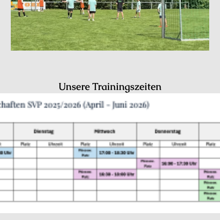
Unsere Trainingszeiten