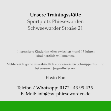
Unsere Trainingsstätte
Sportplatz Phiesewarden
Schweewarder Straße 21
Interessierte Kinder im Alter zwischen 4 und 17 Jahren
sind herzlich willkommen.
Meldet euch gerne unverbindlich vor dem ersten Schnuppertraining
bei unserem Jugendleiter an:
Elwin Foo
Telefon / Whatsapp: 0172- 43 99 435
E-Mail: info@sv-phiesewarden.de