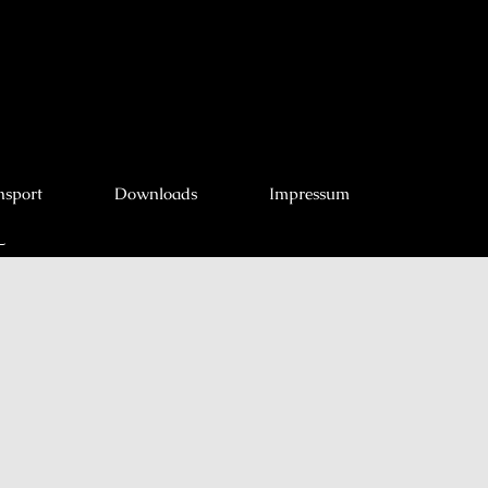
nsport
Downloads
Impressum