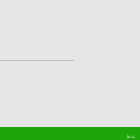
Login